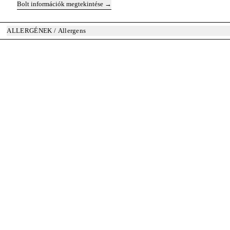
Bolt információk megtekintése
ALLERGÉNEK / Allergens