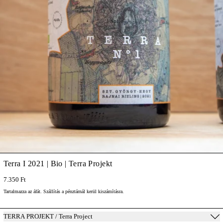
Terra I 2021 | Bio | Terra Projekt
7.350 Ft
Tartalmazza az áfát.
Szállítás
a pénztárnál kerül kiszámításra.
TERRA PROJEKT / Terra Project